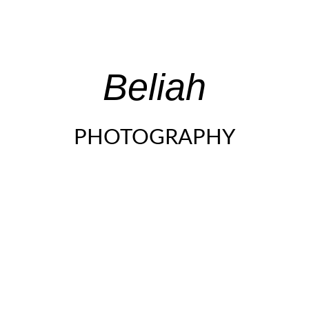
Beliah
PHOTOGRAPHY