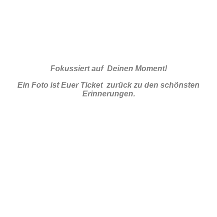
Fokussiert auf Deinen Moment!
Ein Foto ist Euer Ticket zurück zu den schönsten
Erinnerungen.